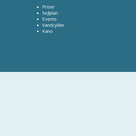
Priser
Sejlplan
Events
Vandcykler
Kano