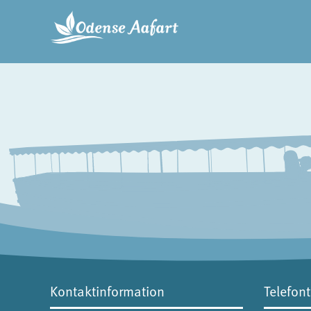
Kontaktinformation
Telefont