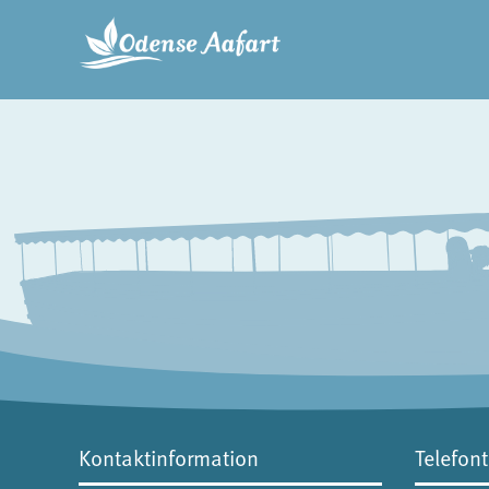
Kontaktinformation
Telefont