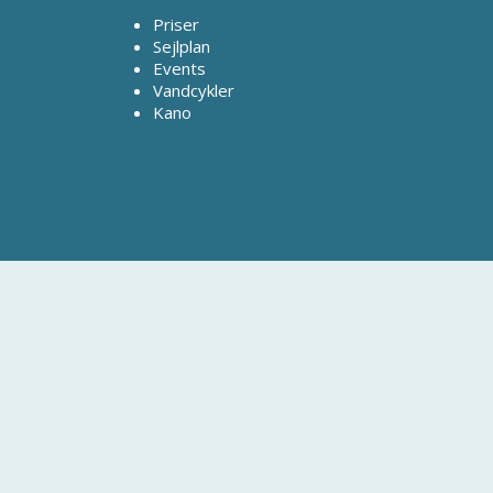
Priser
Sejlplan
Events
Vandcykler
Kano