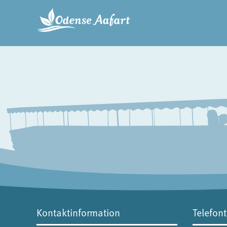
Kontaktinformation
Telefont