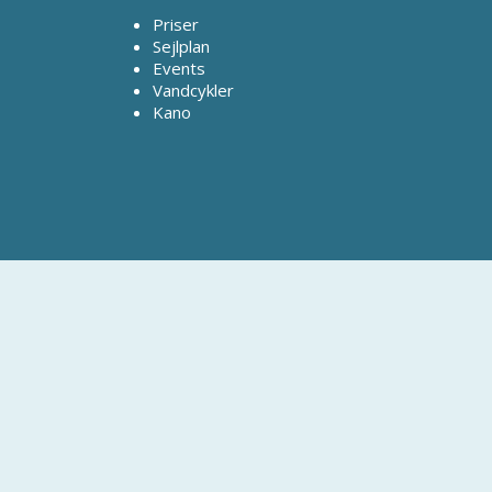
Priser
Sejlplan
Events
Vandcykler
Kano